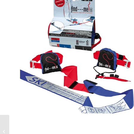
Gleitschutz