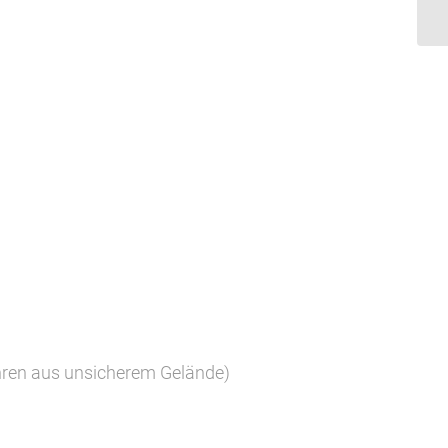
ahren aus unsicherem Gelände)