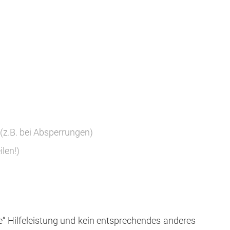
(z.B. bei Absperrungen)
len!)
“ Hilfeleistung und kein entsprechendes anderes