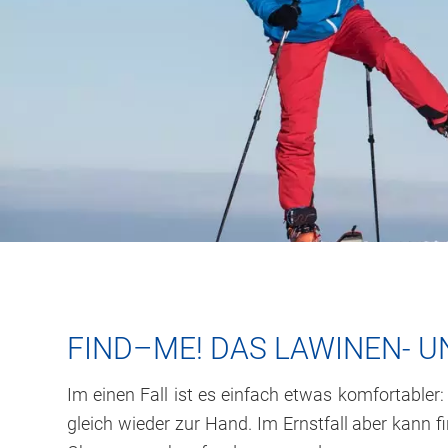
FIND–ME! DAS LAWINEN- 
Im einen Fall ist es einfach etwas komfortable
gleich wieder zur Hand. Im Ernstfall aber kann