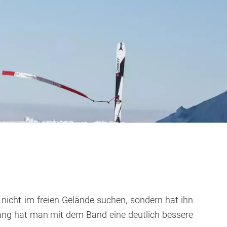
nicht im freien Gelände suchen, sondern hat ihn
gang hat man mit dem Band eine deutlich bessere