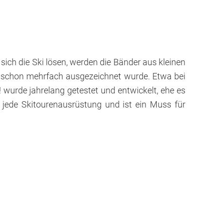
ich die Ski lösen, werden die Bänder aus kleinen
s schon mehrfach ausgezeichnet wurde. Etwa bei
wurde jahrelang getestet und entwickelt, ehe es
in jede Skitourenausrüstung und ist ein Muss für